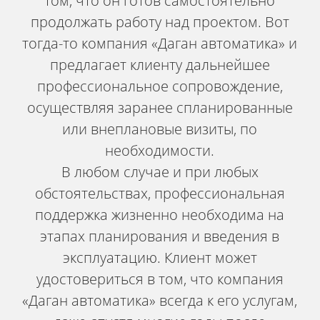
том, что он готов самостоятельно
продолжать работу над проектом. Вот
тогда-то компания «Даган автоматика» и
предлагает клиенту дальнейшее
профессиональное сопровождение,
осуществляя заранее спланированные
или внеплановые визиты, по
необходимости.
В любом случае и при любых
обстоятельствах, профессиональная
поддержка жизненно необходима на
этапах планирования и введения в
эксплуатацию. Клиент может
удостовериться в том, что компания
«Даган автоматика» всегда к его услугам,