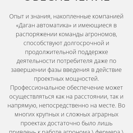
Опыт и знания, накопленные компанией
«Даган автоматика» и имеющиеся в
распоряжении команды агрономов,
способствуют долгосрочной и
продолжительной поддержке
деятельности потребителя даже по
завершении фазы введения в действие
проектных мощностей.
Профессиональное обеспечение может
осуществляться как на расстоянии, так и
напрямую, непосредственно на месте. Во
многих крупных и сложных аграрных
проектах достаточно было лишь
привлечь к работе агронома \ фермера \