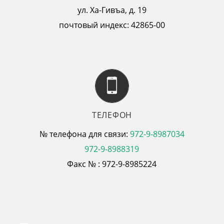
ул. Ха-Гивъа, д. 19
почтовый индекс: 42865-00
ТЕЛЕФОН
№ телефона для связи:
972-9-8987034
972-9-8988319
Факс № : 972-9-8985224