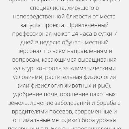
специалиста, живущего в
непосредственной близости от места
запуска проекта. Привлечённый
профессионал может 24 часа в сутки 7
дней в неделю обучать местный
персонал по всем направлениям и
вопросам, касающимся выращивания
культур: контроль за климатическими
условиями, растительная физиология
(или физиология животных и рыб),
удобрение почв, орошение пахотных
земель, лечение заболеваний и борьба с
вредителями посевов, современные и
оптимальные методики сбора урожая
посевных и т.п. Все вышеперечисленные