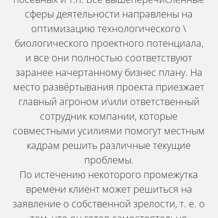
сферы деятельности направлены на
оптимизацию технологического \
биологического проектного потенциала,
и все они полностью соответствуют
заранее начертанному бизнес плану. На
место развёртывания проекта приезжает
главный агроном и\или ответственный
сотрудник компании, которые
совместными усилиями помогут местным
кадрам решить различные текущие
проблемы.
По истечению некоторого промежутка
времени клиент может решиться на
заявление о собственной зрелости, т. е. о