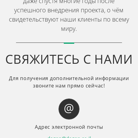
даже спустя многие годы после
успешного внедрения проекта, о чём
свидетельствуют наши клиенты по всему
миру.
СВЯЖИТЕСЬ С НАМИ
Для получения дополнительной информации
звоните нам прямо сейчас!
Адрес электронной почты