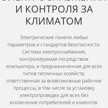
И КОНТРОЛЯ ЗА
КЛИМАТОМ
Электрические панели любых
параметров и стандартов безопасности.
Система электроснабжения,
контролируемая посредством
компьютера, и предназначенная для всех
типов тепличных хозяйств,
ответственная за всевозможные рабочие
процессы, в том числе за установку
электропроводки для всех без
исключения потребителей и клиентов.