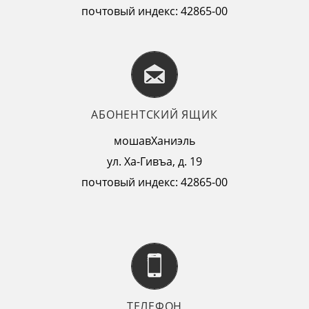
почтовый индекс: 42865-00
АБОНЕНТСКИЙ ЯЩИК
мошавХаниэль
ул. Ха-Гивъа, д. 19
почтовый индекс: 42865-00
ТЕЛЕФОН