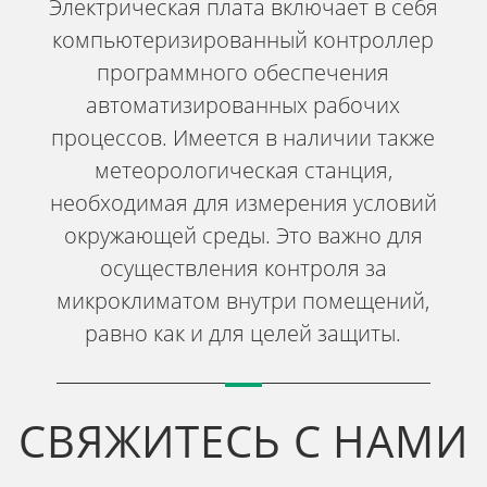
Электрическая плата включает в себя
компьютеризированный контроллер
программного обеспечения
автоматизированных рабочих
процессов. Имеется в наличии также
метеорологическая станция,
необходимая для измерения условий
окружающей среды. Это важно для
осуществления контроля за
микроклиматом внутри помещений,
равно как и для целей защиты.
СВЯЖИТЕСЬ С НАМИ