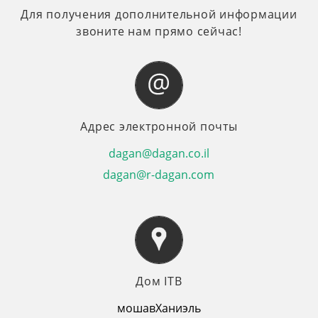
Для получения дополнительной информации
звоните нам прямо сейчас!
Адрес электронной почты
dagan@dagan.co.il
dagan@r-dagan.com
Дом ITB
мошавХаниэль