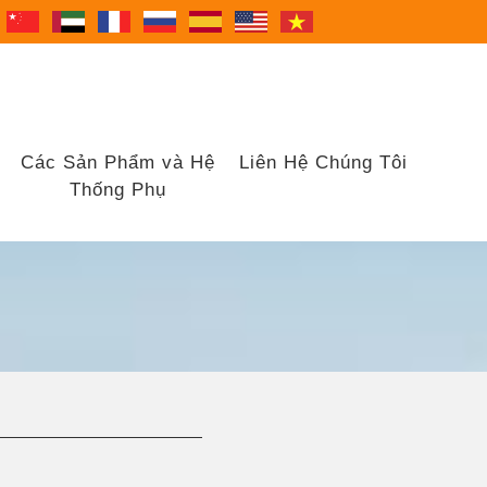
Các Sản Phẩm và Hệ
Liên Hệ Chúng Tôi
Thống Phụ