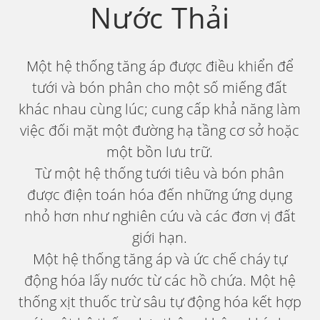
Nước Thải
Một hệ thống tăng áp được điều khiển để
tưới và bón phân cho một số miếng đất
khác nhau cùng lúc; cung cấp khả năng làm
việc đối mặt một đường hạ tầng cơ sở hoặc
một bồn lưu trữ.
Từ một hệ thống tưới tiêu và bón phân
được điện toán hóa đến những ứng dụng
nhỏ hơn như nghiên cứu và các đơn vị đất
giới hạn.
Một hệ thống tăng áp và ức chế cháy tự
động hóa lấy nước từ các hồ chứa. Một hệ
thống xịt thuốc trừ sâu tự động hóa kết hợp