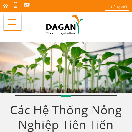
Tiếng Việt
Các Hệ Thống Nông
Nghiệp Tiên Tiến