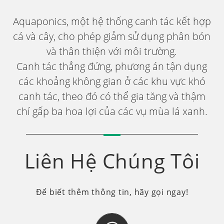
Aquaponics, một hệ thống canh tác kết hợp
cá và cây, cho phép giảm sử dụng phân bón
và thân thiện với môi trường.
Canh tác thẳng đứng, phương án tận dụng
các khoảng không gian ở các khu vực khó
canh tác, theo đó có thể gia tăng và thậm
chí gấp ba hoa lợi của các vụ mùa lá xanh.
Liên Hệ Chúng Tôi
Để biết thêm thông tin, hãy gọi ngay!