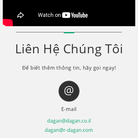
Liên Hệ Chúng Tôi
Để biết thêm thông tin, hãy gọi ngay!
E-mail
dagan@dagan.co.il
dagan@r-dagan.com