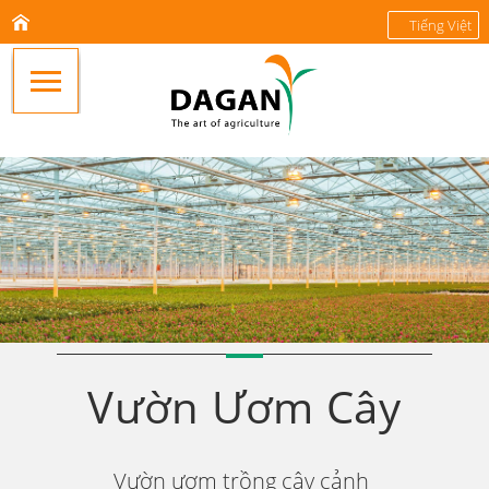
Tiếng Việt
Vườn Ươm Cây
Vườn ươm trồng cây cảnh