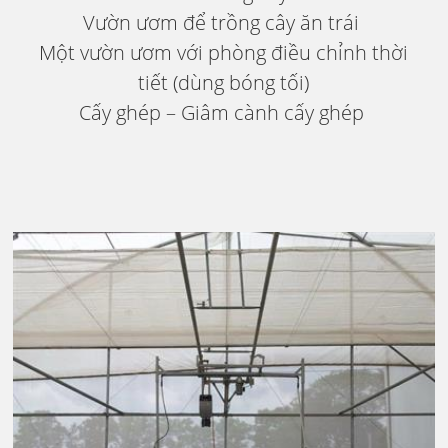
Vườn ươm để trồng cây ăn trái
Một vườn ươm với phòng điều chỉnh thời
tiết (dùng bóng tối)
Cấy ghép – Giâm cành cấy ghép