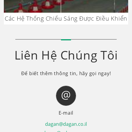
Các Hệ Thống Chiếu Sáng Được Điều Khiển
Liên Hệ Chúng Tôi
Để biết thêm thông tin, hãy gọi ngay!
E-mail
dagan@dagan.co.il