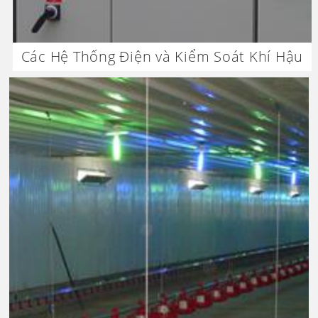
Các Hệ Thống Điện và Kiểm Soát Khí Hậu