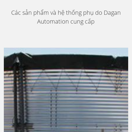
Các sản phẩm và hệ thống phụ do Dagan
Automation cung cấp