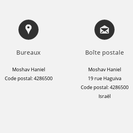
Bureaux
Boîte postale
Moshav Haniel
Moshav Haniel
Code postal: 4286500
19 rue Haguiva
Code postal: 4286500
Israël