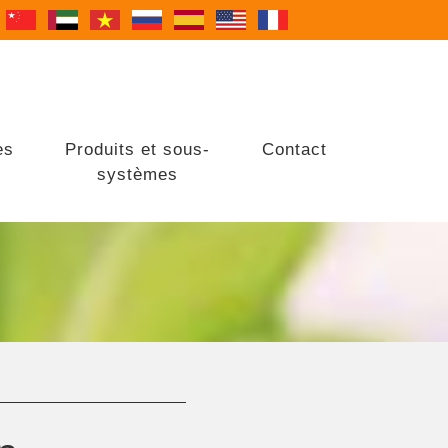
es
Produits et sous-
Contact
systèmes