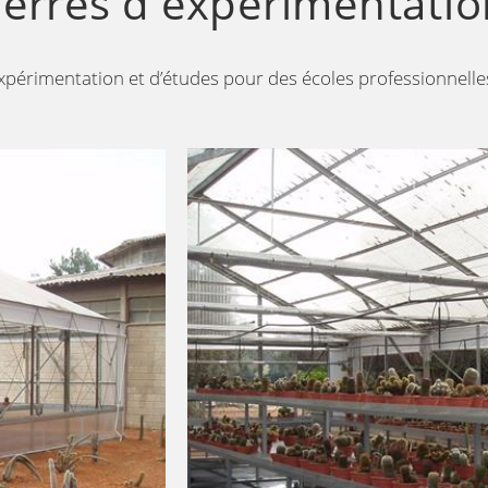
Serres d'expérimentatio
xpérimentation et d’études pour des écoles professionnelle