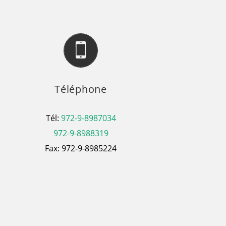
Téléphone
Tél:
972-9-8987034
972-9-8988319
Fax: 972-9-8985224