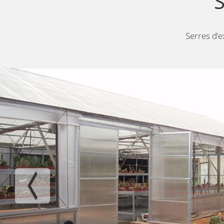
Serres d’e