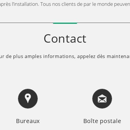
 après l’installation. Tous nos clients de par le monde peuve
Contact
ur de plus amples informations, appelez dès maintenan
Bureaux
Boîte postale