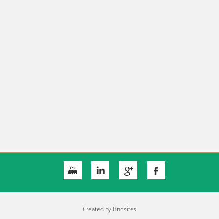
Created by
Bndsites