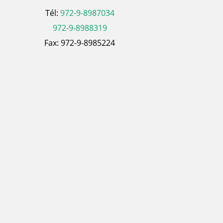
Tél:
972-9-8987034
972-9-8988319
Fax: 972-9-8985224