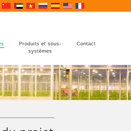
es
Produits et sous-
Contact
systèmes