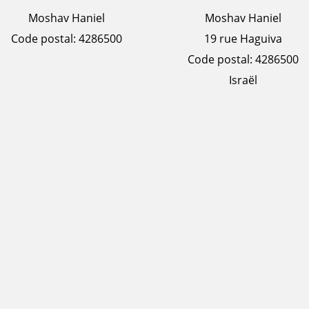
Moshav Haniel
Moshav Haniel
Code postal: 4286500
19 rue Haguiva
Code postal: 4286500
Israël