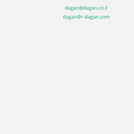
dagan@dagan.co.il
dagan@r-dagan.com