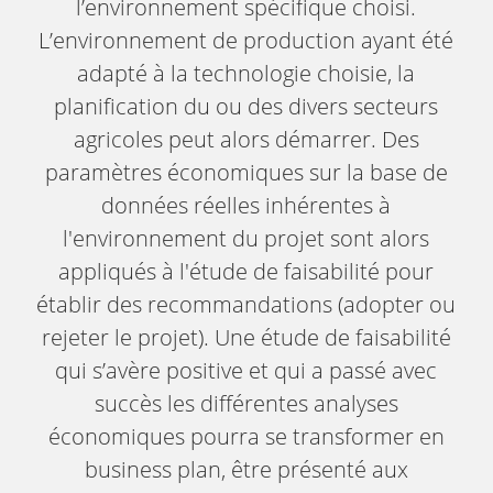
l’environnement spécifique choisi.
L’environnement de production ayant été
adapté à la technologie choisie, la
planification du ou des divers secteurs
agricoles peut alors démarrer. Des
paramètres économiques sur la base de
données réelles inhérentes à
l'environnement du projet sont alors
appliqués à l'étude de faisabilité pour
établir des recommandations (adopter ou
rejeter le projet). Une étude de faisabilité
qui s’avère positive et qui a passé avec
succès les différentes analyses
économiques pourra se transformer en
business plan, être présenté aux