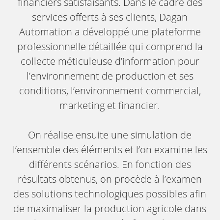
financiers satisfaisants. Dans le cadre des
services offerts à ses clients, Dagan
Automation a développé une plateforme
professionnelle détaillée qui comprend la
collecte méticuleuse d’information pour
l’environnement de production et ses
conditions, l’environnement commercial,
marketing et financier.
On réalise ensuite une simulation de
l’ensemble des éléments et l’on examine les
différents scénarios. En fonction des
résultats obtenus, on procède à l’examen
des solutions technologiques possibles afin
de maximaliser la production agricole dans