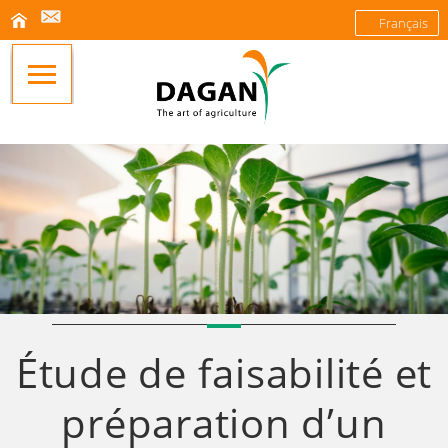
Français
Étude de faisabilité et
préparation d’un