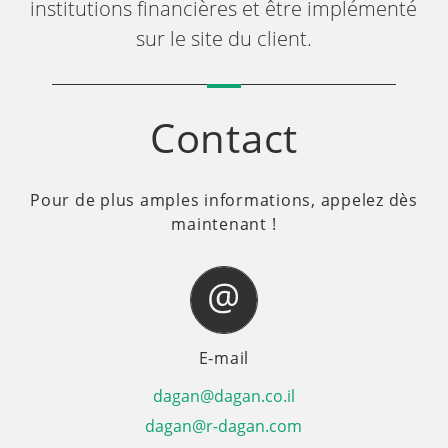
institutions financières et être implémenté
sur le site du client.
Contact
Pour de plus amples informations, appelez dès
maintenant !
E-mail
dagan@dagan.co.il
dagan@r-dagan.com