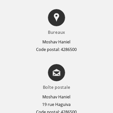
Bureaux
Moshav Haniel
Code postal: 4286500
Boîte postale
Moshav Haniel
19 rue Haguiva
Code postal: 4286500