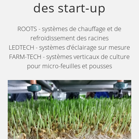
des start-up
ROOTS - systèmes de chauffage et de
refroidissement des racines
LEDTECH - systèmes d’éclairage sur mesure
FARM-TECH - systèmes verticaux de culture
pour micro-feuilles et pousses