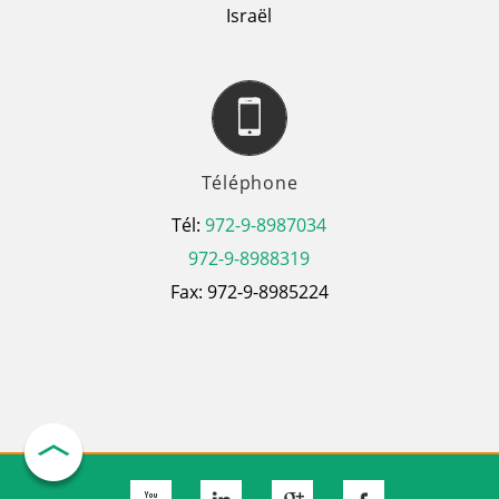
Israël
Téléphone
Tél:
972-9-8987034
972-9-8988319
Fax: 972-9-8985224