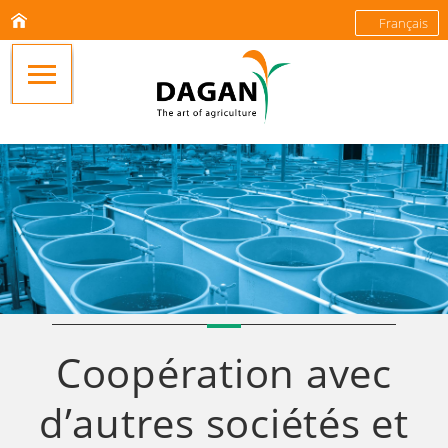
Français
Coopération avec
d’autres sociétés et