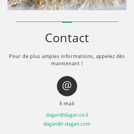
Contact
Pour de plus amples informations, appelez dès
maintenant !
E-mail
dagan@dagan.co.il
dagan@r-dagan.com