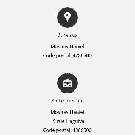
Bureaux
Moshav Haniel
Code postal: 4286500
Boîte postale
Moshav Haniel
19 rue Haguiva
Code postal: 4286500