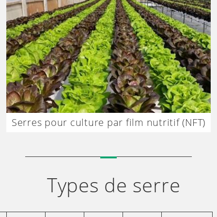
Serres pour culture par film nutritif (NFT)
Types de serre