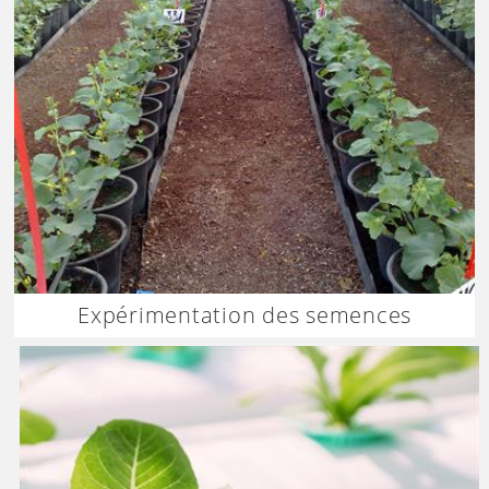
Expérimentation des semences