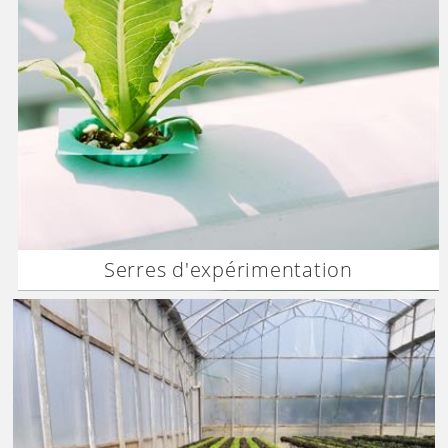
Serres d'expérimentation