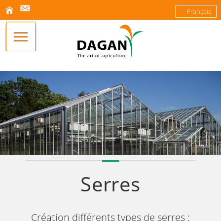
Français
Serres
Création différents types de serres :