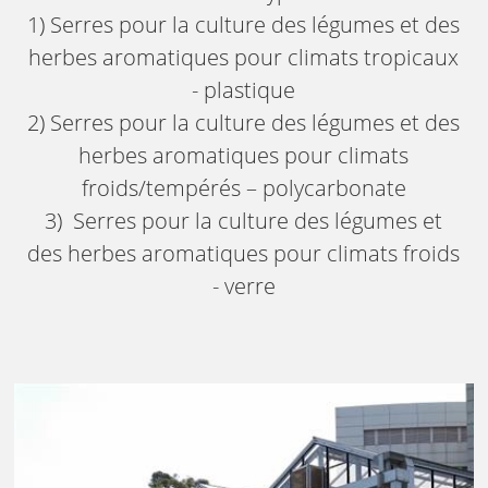
1) Serres pour la culture des légumes et des
herbes aromatiques pour climats tropicaux
- plastique
2) Serres pour la culture des légumes et des
herbes aromatiques pour climats
froids/tempérés – polycarbonate
3) Serres pour la culture des légumes et
des herbes aromatiques pour climats froids
- verre