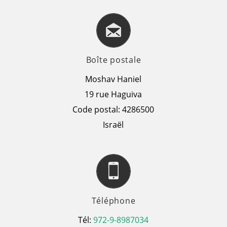
Boîte postale
Moshav Haniel
19 rue Haguiva
Code postal: 4286500
Israël
Téléphone
Tél:
972-9-8987034