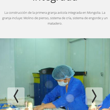
La construcción de la primera granja avícola integrada en Mongolia. La
granja incluye: Molino de pienso, sistema de cría, sistema de engorde y un
matadero.