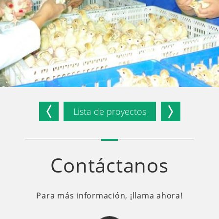
Lista de proyectos
Contáctanos
Para más información, ¡llama ahora!