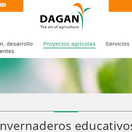
n, desarrollo
Proyectos agrícolas
Servicios
tentes
Invernaderos educativo