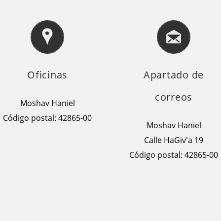
Oficinas
Apartado de
correos
Moshav Haniel
Código postal: 42865-00
Moshav Haniel
Calle HaGiv'a 19
Código postal: 42865-00