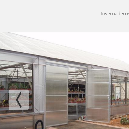
Invernaderos 