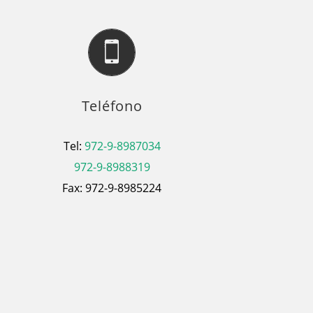
Teléfono
Tel:
972-9-8987034
972-9-8988319
Fax: 972-9-8985224