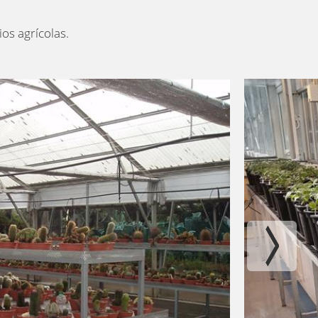
ios agrícolas.