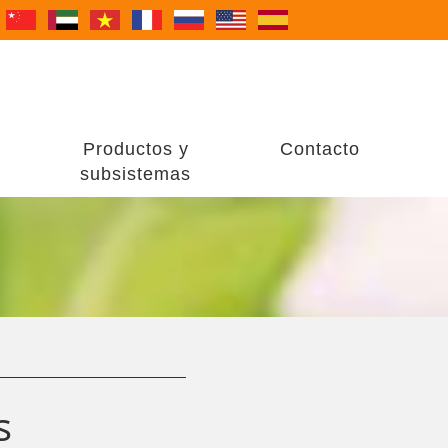
Productos y
Contacto
subsistemas
s