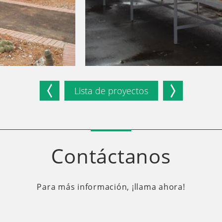
Lista de proyectos
Contáctanos
Para más información, ¡llama ahora!