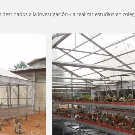
destinados a la investigación y a realizar estudios en coleg