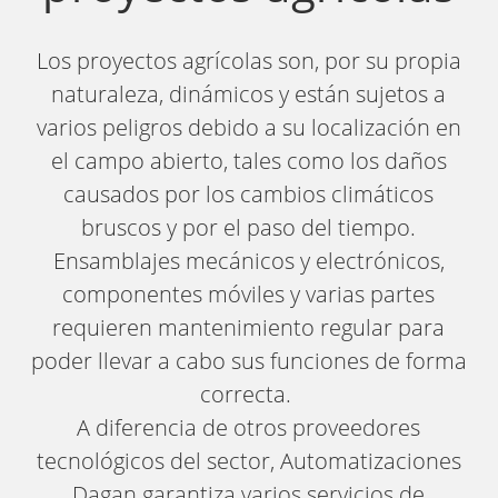
Los proyectos agrícolas son, por su propia
naturaleza, dinámicos y están sujetos a
varios peligros debido a su localización en
el campo abierto, tales como los daños
causados por los cambios climáticos
bruscos y por el paso del tiempo.
Ensamblajes mecánicos y electrónicos,
componentes móviles y varias partes
requieren mantenimiento regular para
poder llevar a cabo sus funciones de forma
correcta.
A diferencia de otros proveedores
tecnológicos del sector, Automatizaciones
Dagan garantiza varios servicios de