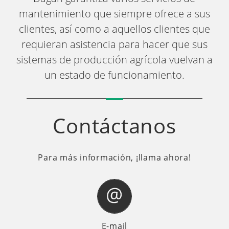
mantenimiento que siempre ofrece a sus
clientes, así como a aquellos clientes que
requieran asistencia para hacer que sus
sistemas de producción agrícola vuelvan a
un estado de funcionamiento.
Contáctanos
Para más información, ¡llama ahora!
E-mail