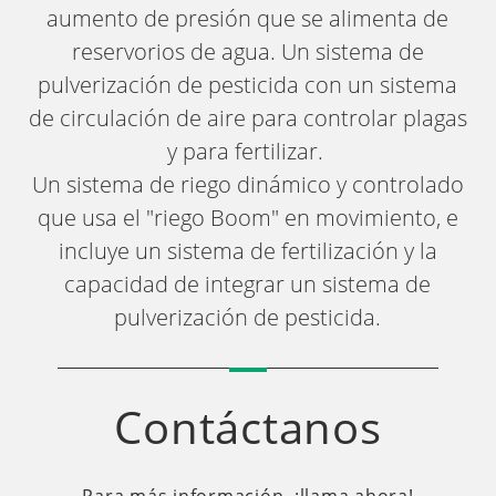
aumento de presión que se alimenta de
reservorios de agua. Un sistema de
pulverización de pesticida con un sistema
de circulación de aire para controlar plagas
y para fertilizar.
Un sistema de riego dinámico y controlado
que usa el "riego Boom" en movimiento, e
incluye un sistema de fertilización y la
capacidad de integrar un sistema de
pulverización de pesticida.
Contáctanos