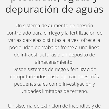
depuración de aguas
Un sistema de aumento de presión
controlado para el riego y la fertilización de
varias parcelas distintas a la vez; ofrece la
posibilidad de trabajar frente a una línea
de infraestructuras o un depósito de
almacenamiento.
Desde sistemas de riego y fertilización
computarizados hasta aplicaciones más
pequeñas tales como investigación y
unidades limitadas de terreno.
Un sistema de extinción de incendios y de