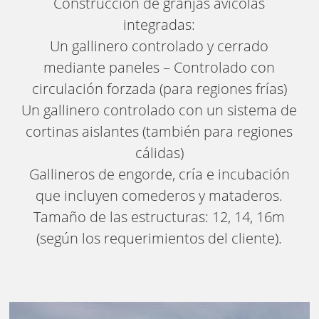
Construcción de granjas avícolas
integradas:
Un gallinero controlado y cerrado
mediante paneles – Controlado con
circulación forzada (para regiones frías)
Un gallinero controlado con un sistema de
cortinas aislantes (también para regiones
cálidas)
Gallineros de engorde, cría e incubación
que incluyen comederos y mataderos.
Tamaño de las estructuras: 12, 14, 16m
(según los requerimientos del cliente).