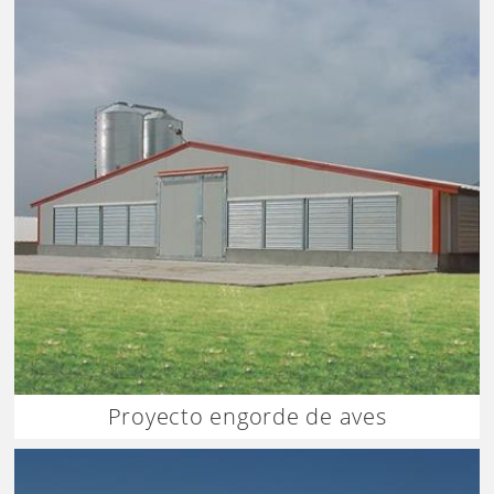
Proyecto engorde de aves