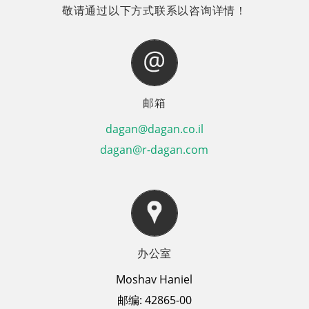
敬请通过以下方式联系以咨询详情！
邮箱
dagan@dagan.co.il
dagan@r-dagan.com
办公室
Moshav Haniel
邮编: 42865-00