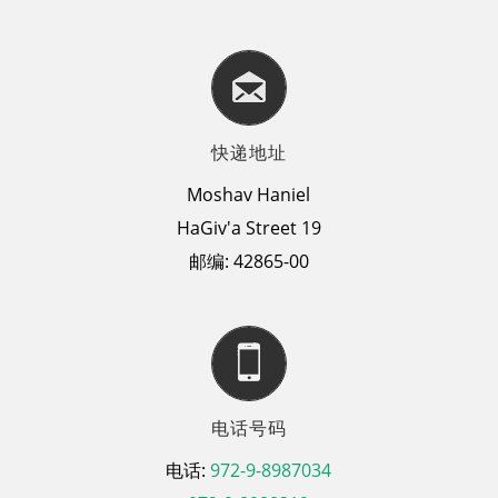
快递地址
Moshav Haniel
HaGiv'a Street 19
邮编: 42865-00
电话号码
电话:
972-9-8987034