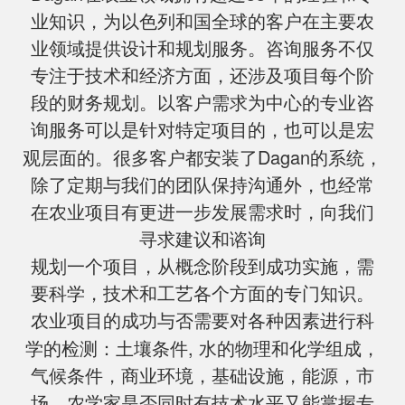
业知识，为以色列和国全球的客户在主要农
业领域提供设计和规划服务。咨询服务不仅
专注于技术和经济方面，还涉及项目每个阶
段的财务规划。以客户需求为中心的专业咨
询服务可以是针对特定项目的，也可以是宏
Dagan
观层面的。很多客户都安装了
的系统，
除了定期与我们的团队保持沟通外，也经常
在农业项目有更进一步发展需求时，向我们
寻求建议和谘询
规划一个项目，从概念阶段到成功实施，需
要科学，技术和工艺各个方面的专门知识。
农业项目的成功与否需要对各种因素进行科
,
学的检测：土壤条件
水的物理和化学组成，
气候条件，商业环境，基础设施，能源，市
场，农学家是否同时有技术水平又能掌握专