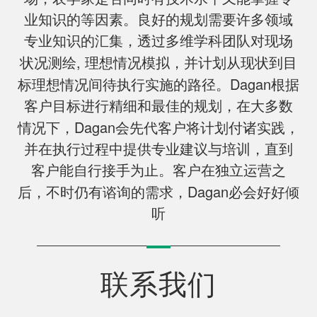
业知识的等因素。良好的规划需要许多领域
专业知识的汇集，透过多维学科团队对现场
,
状况测绘
理想情况模拟，并计划从现状到目
Dagan
标理想情况间待执行实施的路径。
根据
客户目标进行精细和最佳的规划，在大多数
Dagan
情况下，
会先代客户将计划付诸实践，
并在执行过程中提供专业建议与培训，直到
客户能自行接手为止。客户在独立运营之
Dagan
后，不时仍有谘询的需求，
必会好好倾
听
联系我们