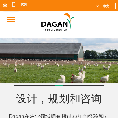
中文
设计，规划和咨询
Dagan
33
在农业领域拥有超过
年的经验和专