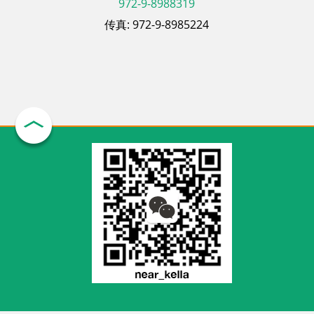
972-9-8988319
传真: 972-9-8985224