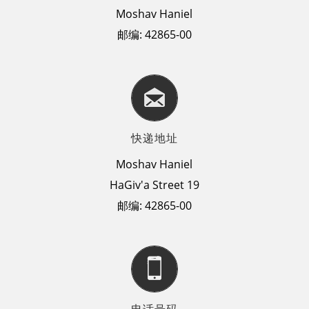
Moshav Haniel
邮编: 42865-00
快递地址
Moshav Haniel
HaGiv'a Street 19
邮编: 42865-00
电话号码