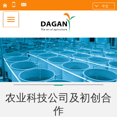
中文
农业科技公司及初创合
作