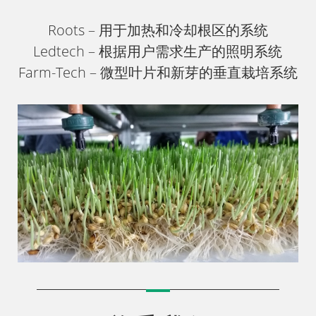
Roots – 用于加热和冷却根区的系统
Ledtech – 根据用户需求生产的照明系统
Farm-T​​ech – 微型叶片和新芽的垂直栽培系统