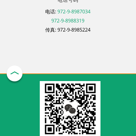
电话:
972-9-8987034
972-9-8988319
传真: 972-9-8985224