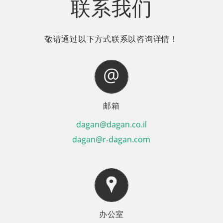
联系我们
敬请通过以下方式联系以咨询详情！
邮箱
dagan@dagan.co.il
dagan@r-dagan.com
办公室