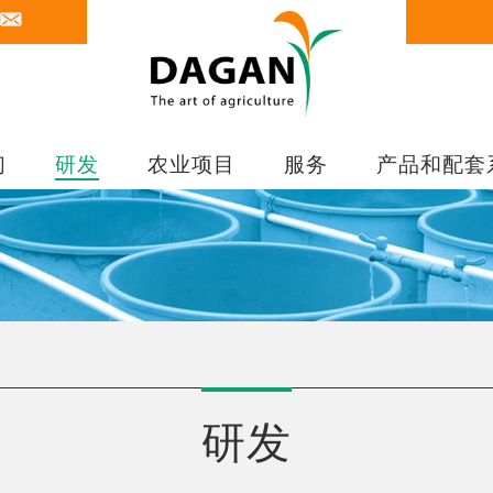
们
研发
农业项目
服务
产品和配套
研发