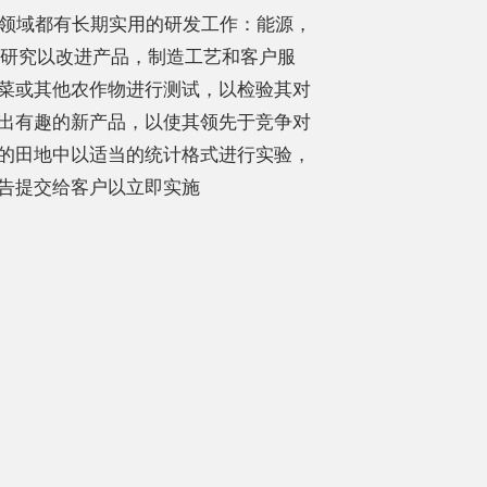
领域都有长期实用的研发工作：能源，
研究以改进产品，制造工艺和客户服
菜或其他农作物进行测试，以检验其对
出有趣的新产品，以使其领先于竞争对
的田地中以适当的统计格式进行实验，
告提交给客户以立即实施