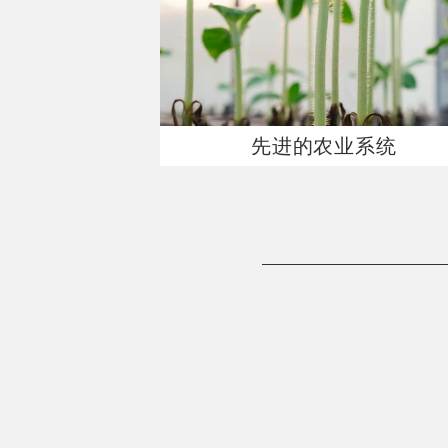
先进的农业系统