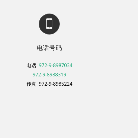
电话号码
电话:
972-9-8987034
972-9-8988319
传真: 972-9-8985224