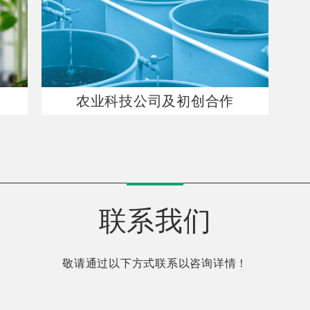
农业科技公司及初创合作
联系我们
敬请通过以下方式联系以咨询详情！