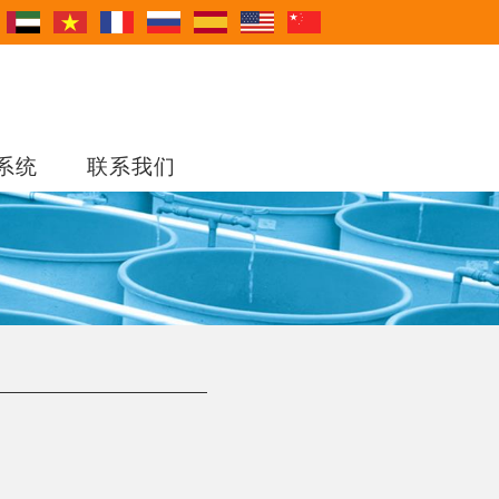
系统
联系我们