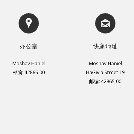
办公室
快递地址
Moshav Haniel
Moshav Haniel
邮编: 42865-00
HaGiv'a Street 19
邮编: 42865-00