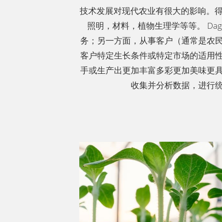
技术发展对现代农业有很大的影响。
照明，材料，植物生理学等等。
Da
务；另一方面，从事客户（通常是农
客户特定生长条件或特定市场的适用
手或生产出更加丰富多彩更加美味更
收集并分析数据，进行