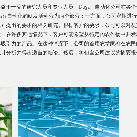
得益于一流的研究人员和专业人员，
Dagan
自动化公司在各个
gan
自动化的研发活动分为两个部分：一方面，公司定期进行
民）提出的要求的相关研究。根据客户的要求，公司可以对蔬
性。在许多其他情况下，客户可能希望从特定的农作物中开发
具吸引力的产品。在这种情况下，公司的首席农学家将在农民
统计分析并得出适当的结论。然后，将包含公司建议的摘要报