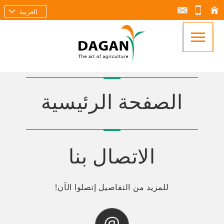
العربية
الصفحة الرئيسية
الاتصال بنا
للمزيد من التفاصيل إتصلوا الآن!