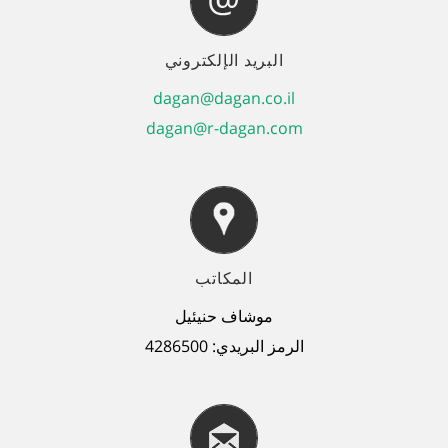
البريد الإلكتروني
dagan@dagan.co.il
dagan@r-dagan.com
المكاتب
موشاف حنيئيل
الرمز البريدي
: 4286500