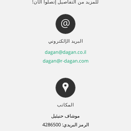
للمزيد من التفاصيل إتصلوا الآن!
البريد الإلكتروني
dagan@dagan.co.il
dagan@r-dagan.com
المكاتب
موشاف حنيئيل
الرمز البريدي
: 4286500