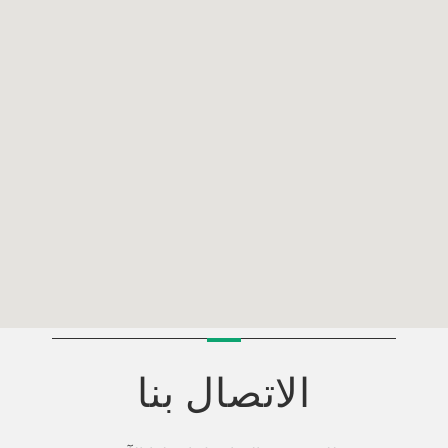
الاتصال بنا