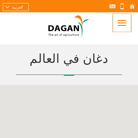
العربية
دغان في العالم